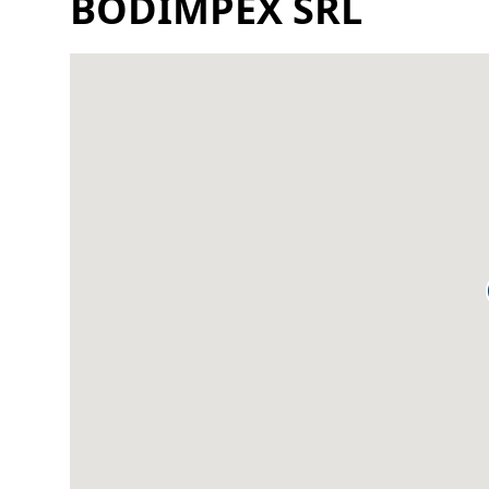
BODIMPEX SRL