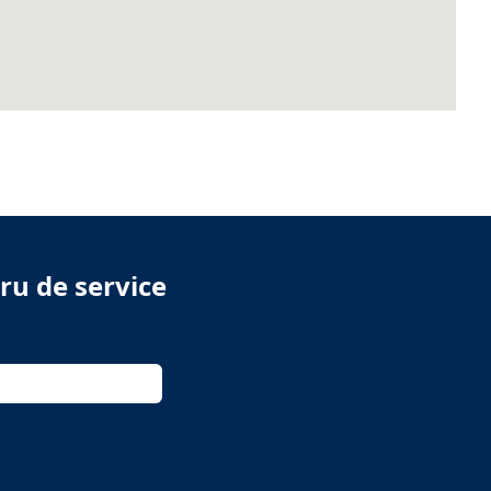
ru de service