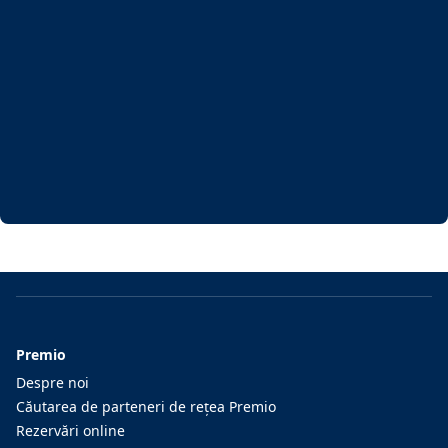
Premio
Despre noi
Căutarea de parteneri de reţea Premio
Rezervări online