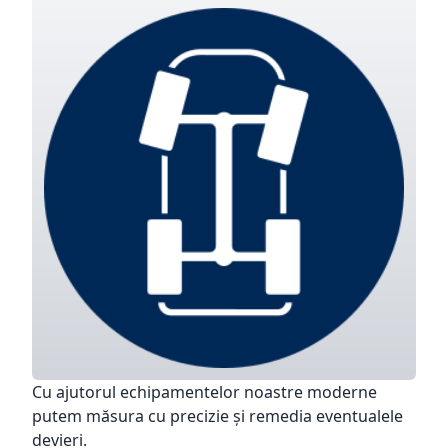
Cu ajutorul echipamentelor noastre moderne
putem măsura cu precizie şi remedia eventualele
devieri.