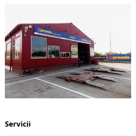
Servicii