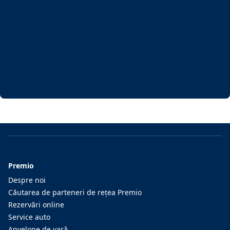
Premio
Despre noi
Căutarea de parteneri de reţea Premio
Rezervări online
Service auto
Anvelope de vară