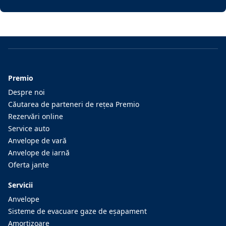
Premio
Despre noi
Căutarea de parteneri de reţea Premio
Rezervări online
Service auto
Anvelope de vară
Anvelope de iarnă
Oferta jante
Servicii
Anvelope
Sisteme de evacuare gaze de eşapament
Amortizoare