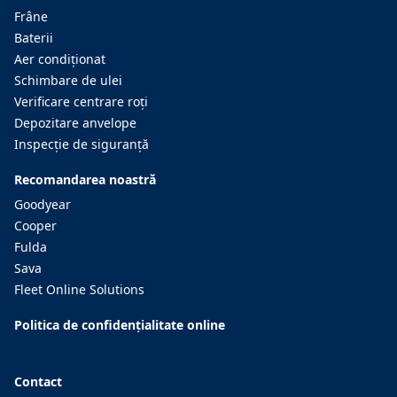
Frâne
Baterii
Aer condiţionat
Schimbare de ulei
Verificare centrare roţi
Depozitare anvelope
Inspecţie de siguranţă
Recomandarea noastră
Goodyear
Cooper
Fulda
Sava
Fleet Online Solutions
Politica de confidențialitate online
Contact